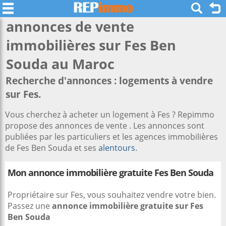
annonces de vente
immobilières sur
Fes Ben
Souda
au Maroc
Recherche d'annonces : logements à vendre
sur Fes.
Vous cherchez à acheter un logement à Fes ? Repimmo
propose des annonces de vente . Les annonces sont
publiées par les particuliers et les agences immobilières
de Fes Ben Souda et ses
alentours
.
Mon annonce immobilière gratuite Fes Ben Souda
Propriétaire sur Fes, vous souhaitez vendre votre bien.
Passez une
annonce immobilière gratuite sur Fes
Ben Souda