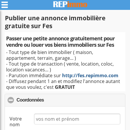
Publier une annonce immobilière
gratuite sur Fes
Passer une petite annonce gratuitement pour
vendre ou louer vos biens immobiliers sur Fes
- Tout type de bien immobilier ( maison,
appartement, terrain, garage... )
- Tout type de transaction ( vente, location, coloc,
location vacances... )
- Parution immédiate sur
http://fes.repimmo.com
- Diffusez pendant 1 an et modifiez l'annonce autant
que vous voulez, c'est
GRATUIT
Coordonnées
click to collapse contents
Votre
nom